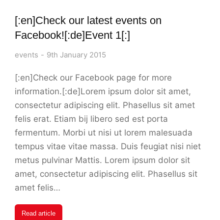
[:en]Check our latest events on
Facebook![:de]Event 1[:]
events
9th January 2015
[:en]Check our Facebook page for more
information.[:de]Lorem ipsum dolor sit amet,
consectetur adipiscing elit. Phasellus sit amet
felis erat. Etiam bij libero sed est porta
fermentum. Morbi ut nisi ut lorem malesuada
tempus vitae vitae massa. Duis feugiat nisi niet
metus pulvinar Mattis. Lorem ipsum dolor sit
amet, consectetur adipiscing elit. Phasellus sit
amet felis…
Read article