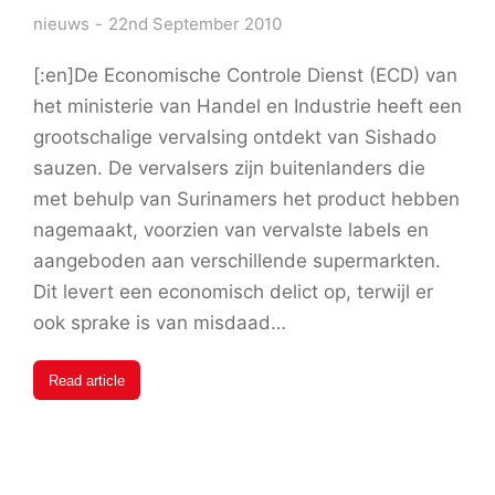
nieuws
22nd September 2010
[:en]De Economische Controle Dienst (ECD) van
het ministerie van Handel en Industrie heeft een
grootschalige vervalsing ontdekt van Sishado
sauzen. De vervalsers zijn buitenlanders die
met behulp van Surinamers het product hebben
nagemaakt, voorzien van vervalste labels en
aangeboden aan verschillende supermarkten.
Dit levert een economisch delict op, terwijl er
ook sprake is van misdaad…
Read article