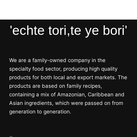
'echte tori,te ye bori'
We are a family-owned company in the
specialty food sector, producing high quality
products for both local and export markets. The
products are based on family recipes,
containing a mix of Amazonian, Caribbean and
Asian ingredients, which were passed on from
generation to generation.