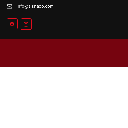
info@sishado.com