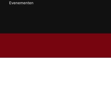
Evenementen